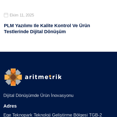
Ekim 11, 2025
PLM Yazılımı Ile Kalite Kontrol Ve Ürün
Testlerinde Dijital Dönüşüm
Dijital Dönüşümde Ürün İnovasyonu
Adres
Ege Teknopark Teknoloji Geliştirme Bölgesi TGB-2