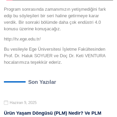
Program sonrasında zamanımızın yetişmediğini fark
edip bu söyleşileri bir seri haline getirmeye karar
verdik. Bir sonraki bölümde daha çok endüstri 4.0
konusu üzerine konuşacağız.
http://tv.ege.edu.tr/
Bu vesileyle Ege Üniversitesi İşletme Fakültesinden
Prof. Dr. Haluk SOYUER ve Doç Dr. Keti VENTURA
hocalarımıza teşekkür ederiz.
Son Yazılar
Haziran 9, 2025
Ürün Yaşam Döngüsü (PLM) Nedir? Ve PLM