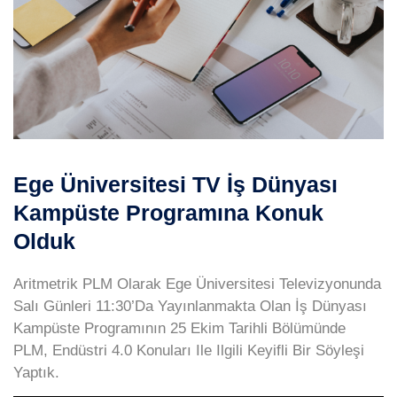
Ege Üniversitesi TV İş Dünyası
Kampüste Programına Konuk
Olduk
Aritmetrik PLM Olarak Ege Üniversitesi Televizyonunda
Salı Günleri 11:30’Da Yayınlanmakta Olan İş Dünyası
Kampüste Programının 25 Ekim Tarihli Bölümünde
PLM, Endüstri 4.0 Konuları Ile Ilgili Keyifli Bir Söyleşi
Yaptık.