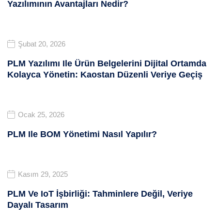
Yazılımının Avantajları Nedir?
Şubat 20, 2026
PLM Yazılımı Ile Ürün Belgelerini Dijital Ortamda
Kolayca Yönetin: Kaostan Düzenli Veriye Geçiş
Ocak 25, 2026
PLM Ile BOM Yönetimi Nasıl Yapılır?
Kasım 29, 2025
PLM Ve IoT İşbirliği: Tahminlere Değil, Veriye
Dayalı Tasarım