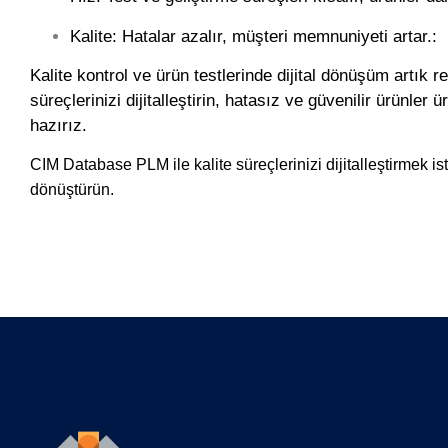
Kalite:
Hatalar azalır, müşteri memnuniyeti artar.
:
Kalite kontrol ve ürün testlerinde dijital dönüşüm artık 
süreçlerinizi dijitalleştirin, hatasız ve güvenilir ürünler ür
hazırız.
CIM Database PLM ile kalite süreçlerinizi dijitalleştirmek i
dönüştürün.