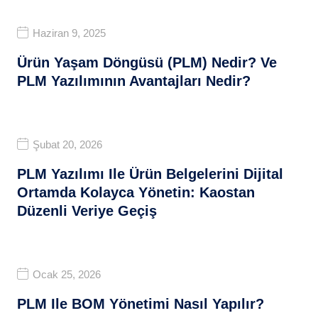
Haziran 9, 2025
Ürün Yaşam Döngüsü (PLM) Nedir? Ve
PLM Yazılımının Avantajları Nedir?
Şubat 20, 2026
PLM Yazılımı Ile Ürün Belgelerini Dijital
Ortamda Kolayca Yönetin: Kaostan
Düzenli Veriye Geçiş
Ocak 25, 2026
PLM Ile BOM Yönetimi Nasıl Yapılır?