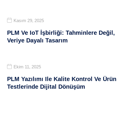
Kasım 29, 2025
PLM Ve IoT İşbirliği: Tahminlere Değil,
Veriye Dayalı Tasarım
Ekim 11, 2025
PLM Yazılımı Ile Kalite Kontrol Ve Ürün
Testlerinde Dijital Dönüşüm