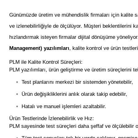
Günümüzde üretim ve mühendislik firmaları için kalite s
ve izlenebilirliğiyle de ölçülüyor. Müşteri beklentilerini 
hızlandırmak isteyen firmalar dijital dönüşüme yöneliyo
Management) yazılımları
, kalite kontrol ve ürün testle
PLM ile Kalite Kontrol Süreçleri:
PLM yazılımları, ürün geliştirme ve üretim süreçlerini tek
Test planlarını merkezi bir sistemden yönetebilir,
Ürün değişikliklerini anlık olarak takip edebilir,
Hatalı ve manuel işlemleri azaltabilir.
Ürün Testlerinde İzlenebilirlik ve Hız:
PLM sayesinde test süreçleri daha şeffaf ve ölçülebilir o