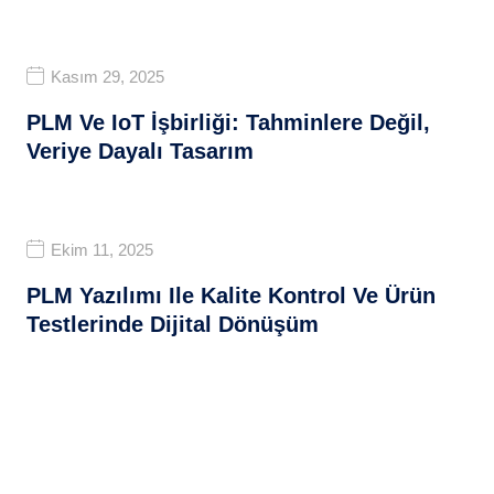
Kasım 29, 2025
PLM Ve IoT İşbirliği: Tahminlere Değil,
Veriye Dayalı Tasarım
Ekim 11, 2025
PLM Yazılımı Ile Kalite Kontrol Ve Ürün
Testlerinde Dijital Dönüşüm