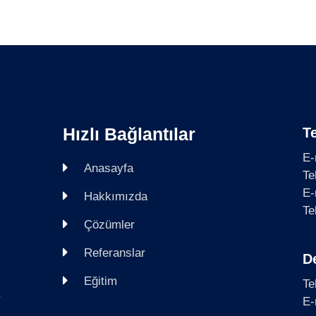
Hızlı Bağlantılar
Te
E-
Anasayfa
Te
E-
Hakkımızda
Te
Çözümler
Referanslar
D
Eğitim
Te
,
E-