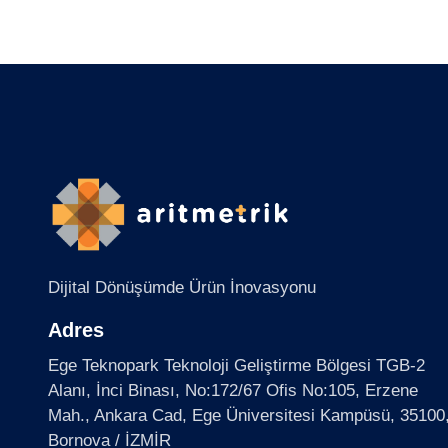
Dijital Dönüşümde Ürün İnovasyonu
Adres
Ege Teknopark Teknoloji Geliştirme Bölgesi TGB-2
Alanı, İnci Binası, No:172/67 Ofis No:105, Erzene
Mah., Ankara Cad, Ege Üniversitesi Kampüsü, 35100
Bornova / İZMİR