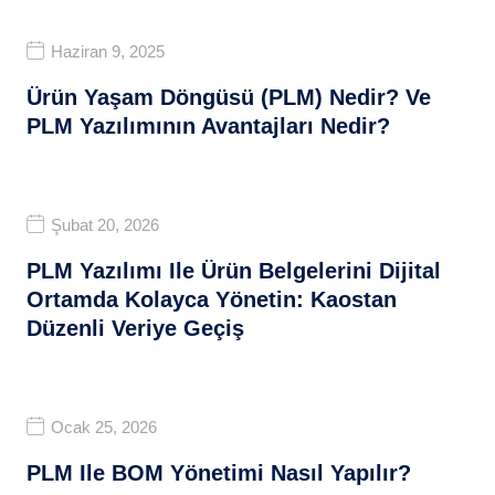
Haziran 9, 2025
Ürün Yaşam Döngüsü (PLM) Nedir? Ve
PLM Yazılımının Avantajları Nedir?
Şubat 20, 2026
PLM Yazılımı Ile Ürün Belgelerini Dijital
Ortamda Kolayca Yönetin: Kaostan
Düzenli Veriye Geçiş
Ocak 25, 2026
PLM Ile BOM Yönetimi Nasıl Yapılır?