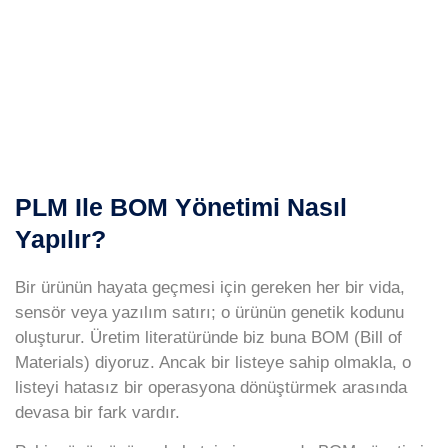
PLM Ile BOM Yönetimi Nasıl
Yapılır?
Bir ürünün hayata geçmesi için gereken her bir vida,
sensör veya yazılım satırı; o ürünün genetik kodunu
oluşturur. Üretim literatüründe biz buna
BOM (Bill of
Materials)
diyoruz. Ancak bir listeye sahip olmakla, o
listeyi hatasız bir operasyona dönüştürmek arasında
devasa bir fark vardır.