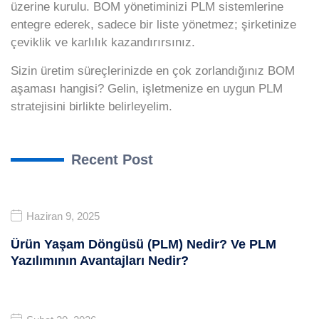
üzerine kurulu. BOM yönetiminizi PLM sistemlerine
entegre ederek, sadece bir liste yönetmez; şirketinize
çeviklik ve karlılık kazandırırsınız.
Sizin üretim süreçlerinizde en çok zorlandığınız BOM
aşaması hangisi? Gelin, işletmenize en uygun PLM
stratejisini birlikte belirleyelim.
Recent Post
Haziran 9, 2025
Ürün Yaşam Döngüsü (PLM) Nedir? Ve PLM
Yazılımının Avantajları Nedir?