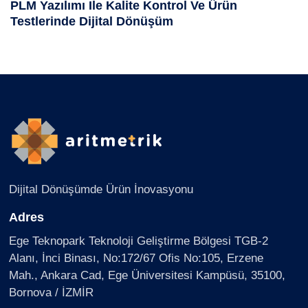
PLM Yazılımı Ile Kalite Kontrol Ve Ürün
Testlerinde Dijital Dönüşüm
Dijital Dönüşümde Ürün İnovasyonu
Adres
Ege Teknopark Teknoloji Geliştirme Bölgesi TGB-2
Alanı, İnci Binası, No:172/67 Ofis No:105, Erzene
Mah., Ankara Cad, Ege Üniversitesi Kampüsü, 35100,
Bornova / İZMİR